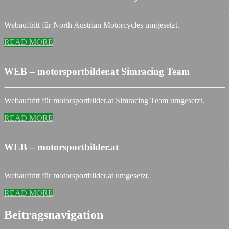
Webauftritt für North Austrian Motorcycles umgesetzt.
READ MORE
WEB – motorsportbilder.at Simracing Team
Webauftritt für motorsportbilder.at Simracing Team umgesetzt.
READ MORE
WEB – motorsportbilder.at
Webauftritt für motorsportbilder.at umgesetzt.
READ MORE
Beitragsnavigation