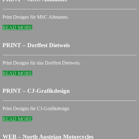
Print Designs für MSC Altmanns.
READ MORE
PRINT – Dorffest Dietweis
Print Designs für das Dorffest Dietweis.
READ MORE
PRINT – CJ-Grafikdesign
Print Designs für CJ-Grafikdesign
READ MORE
WEB – North Austrian Motorcycles